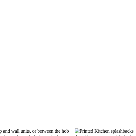
op and wall units, or between the hob