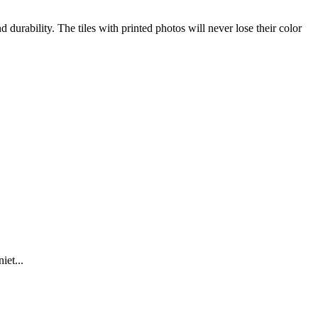
d durability. The tiles with printed photos will never lose their color
iet...