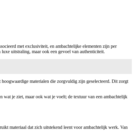
socieerd met exclusiviteit, en ambachtelijke elementen zijn per
luxe uitstraling, maar ook een gevoel van authenticiteit.
t hoogwaardige materialen die zorgvuldig zijn geselecteerd. Dit zorgt
n wat je ziet, maar ook wat je voelt; de textuur van een ambachtelijk
bruikt materiaal dat zich uitstekend leent voor ambachtelijk werk. Van