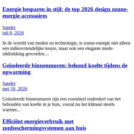
Energie besparen in stijl: de top 2026 design zonne-
energie accessoires
Sander
juli 8, 2026
In de wereld van moden en technologie, is zonne-energie niet alleen
een milieuvriendelijke keuze, maar ook een elegante mode-
uitdrukking geworden....
Geïsoleerde binnenmuren: behoud koelte tijdens de
opwarming
Sander
mei 18, 2026
Geïsoleerde binnenmuren zijn een essentieel onderdeel van het
behouden van koelte in je huis, vooral nu het klimaat steeds
warmer...
Efficiënt energieverbruik met
zonbeschermingsystemen aan huis