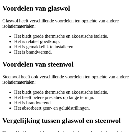
Voordelen van glaswol
Glaswol heeft verschillende voordelen ten opzichte van andere
isolatiematerialen:
Het biedt goede thermische en akoestische isolatie.
Het is relatief goedkoop.
Het is gemakkelijk te installeren.
Het is brandwerend.
Voordelen van steenwol
Steenwol heeft ook verschillende voordelen ten opzichte van andere
isolatiematerialen:
Het biedt goede thermische en akoestische isolatie.
Het heeft betere prestaties op lange termijn.
Het is brandwerend.
Het absorbeert geur- en geluidstrillingen.
Vergelijking tussen glaswol en steenwol