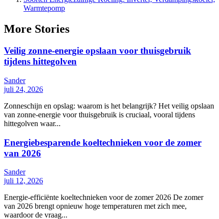
Warmtepomp
More Stories
Veilig zonne-energie opslaan voor thuisgebruik
tijdens hittegolven
Sander
juli 24, 2026
Zonneschijn en opslag: waarom is het belangrijk? Het veilig opslaan
van zonne-energie voor thuisgebruik is cruciaal, vooral tijdens
hittegolven waar...
Energiebesparende koeltechnieken voor de zomer
van 2026
Sander
juli 12, 2026
Energie-efficiënte koeltechnieken voor de zomer 2026 De zomer
van 2026 brengt opnieuw hoge temperaturen met zich mee,
waardoor de vraag...